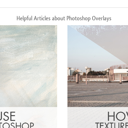
Helpful Articles about Photoshop Overlays