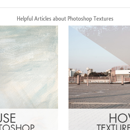
Helpful Articles about Photoshop Textures