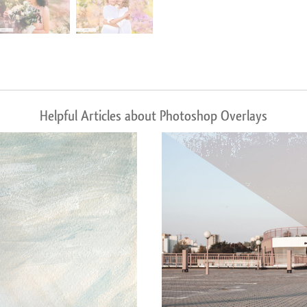
Helpful Articles about Photoshop Overlays