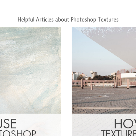
Helpful Articles about Photoshop Textures