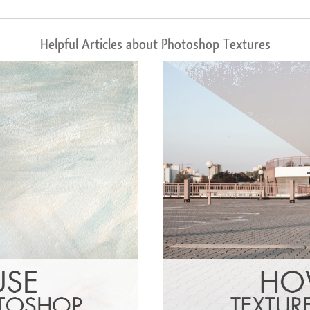
Helpful Articles about Photoshop Textures