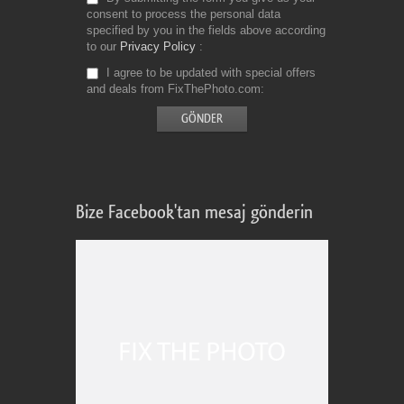
consent to process the personal data
specified by you in the fields above according
to our
Privacy Policy
I agree to be updated with special offers
and deals from FixThePhoto.com
Bize Facebook'tan mesaj gönderin