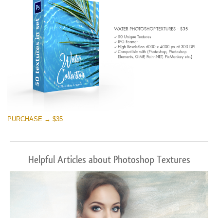
PURCHASE → $35
Helpful Articles about Photoshop Textures