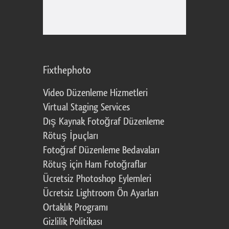
Fixthephoto
Video Düzenleme Hizmetleri
Virtual Staging Services
Dış Kaynak Fotoğraf Düzenleme
Rötuş İpuçları
Fotoğraf Düzenleme Bedavaları
Rötuş için Ham Fotoğraflar
Ücretsiz Photoshop Eylemleri
Ücretsiz Lightroom Ön Ayarları
Ortaklık Programı
Gizlilik Politikası