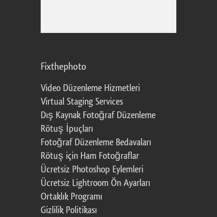
Fixthephoto
Video Düzenleme Hizmetleri
Virtual Staging Services
Dış Kaynak Fotoğraf Düzenleme
Rötuş İpuçları
Fotoğraf Düzenleme Bedavaları
Rötuş için Ham Fotoğraflar
Ücretsiz Photoshop Eylemleri
Ücretsiz Lightroom Ön Ayarları
Ortaklık Programı
Gizlilik Politikası