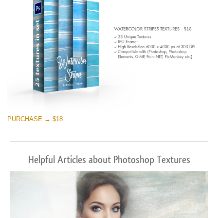
PURCHASE → $18
Helpful Articles about Photoshop Textures