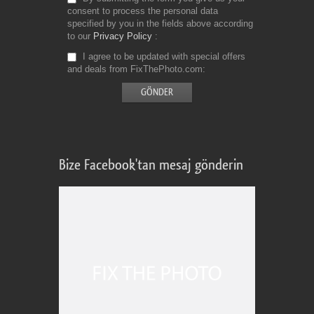
consent to process the personal data
specified by you in the fields above according
to our
Privacy Policy
I agree to be updated with special offers
and deals from FixThePhoto.com
Bize Facebook'tan mesaj gönderin