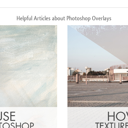
Helpful Articles about Photoshop Overlays