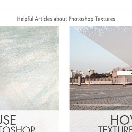
Helpful Articles about Photoshop Textures