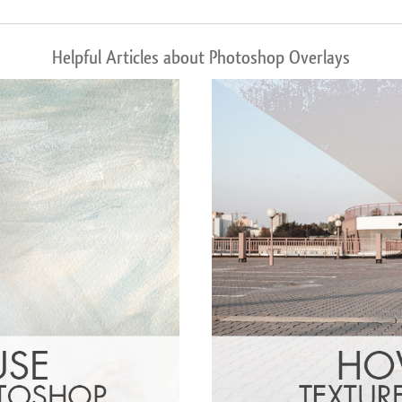
Helpful Articles about Photoshop Overlays