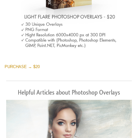
PURCHASE → $20
Helpful Articles about Photoshop Overlays