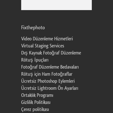
Fixthephoto
Video Düzenleme Hizmetleri
Virtual Staging Services
Dış Kaynak Fotoğraf Düzenleme
Rötuş İpuçları
Fotoğraf Düzenleme Bedavaları
Rötuş için Ham Fotoğraflar
Ücretsiz Photoshop Eylemleri
Ücretsiz Lightroom Ön Ayarları
Ortaklık Programı
Gizlilik Politikası
Çerez politikası