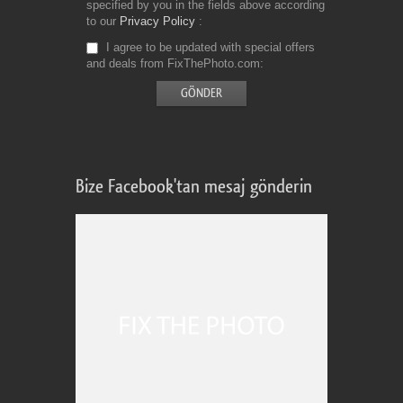
specified by you in the fields above according
to our
Privacy Policy
I agree to be updated with special offers
and deals from FixThePhoto.com
Bize Facebook'tan mesaj gönderin