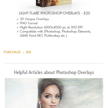
PURCHASE → $20
Helpful Articles about Photoshop Overlays