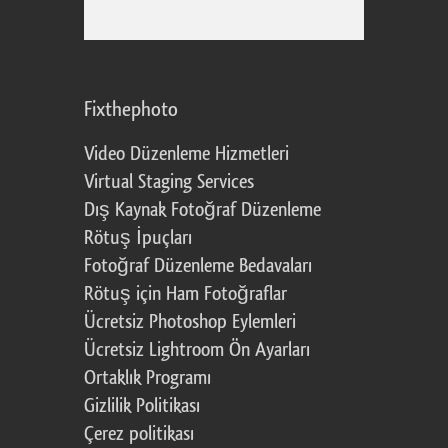
Fixthephoto
Video Düzenleme Hizmetleri
Virtual Staging Services
Dış Kaynak Fotoğraf Düzenleme
Rötuş İpuçları
Fotoğraf Düzenleme Bedavaları
Rötuş için Ham Fotoğraflar
Ücretsiz Photoshop Eylemleri
Ücretsiz Lightroom Ön Ayarları
Ortaklık Programı
Gizlilik Politikası
Çerez politikası