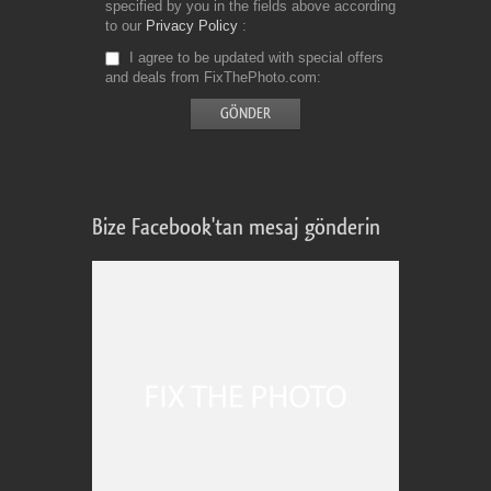
specified by you in the fields above according
to our
Privacy Policy
I agree to be updated with special offers
and deals from FixThePhoto.com
Bize Facebook'tan mesaj gönderin