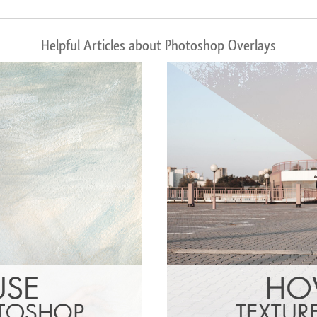
Helpful Articles about Photoshop Overlays