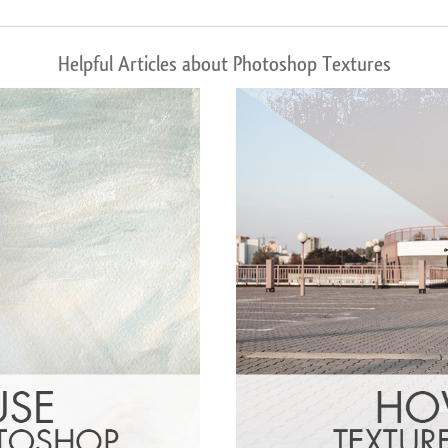
Helpful Articles about Photoshop Textures