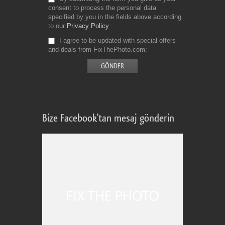
consent to process the personal data
specified by you in the fields above according
to our
Privacy Policy
I agree to be updated with special offers
and deals from FixThePhoto.com
Bize Facebook'tan mesaj gönderin