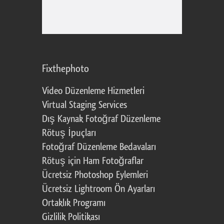
Fixthephoto
Video Düzenleme Hizmetleri
Virtual Staging Services
Dış Kaynak Fotoğraf Düzenleme
Rötuş İpuçları
Fotoğraf Düzenleme Bedavaları
Rötuş için Ham Fotoğraflar
Ücretsiz Photoshop Eylemleri
Ücretsiz Lightroom Ön Ayarları
Ortaklık Programı
Gizlilik Politikası