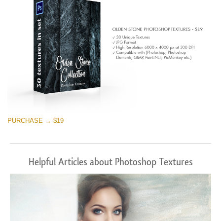
PURCHASE → $19
Helpful Articles about Photoshop Textures