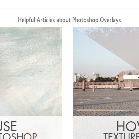
Helpful Articles about Photoshop Overlays