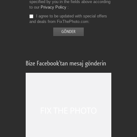
specified by you in the fields above according
to our
Privacy Policy
I agree to be updated with special offers
and deals from FixThePhoto.com
Bize Facebook'tan mesaj gönderin