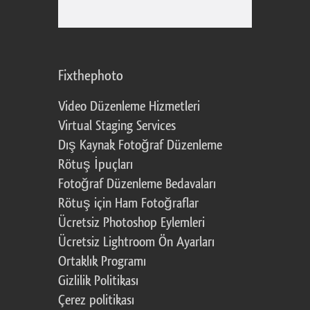
Fixthephoto
Video Düzenleme Hizmetleri
Virtual Staging Services
Dış Kaynak Fotoğraf Düzenleme
Rötuş İpuçları
Fotoğraf Düzenleme Bedavaları
Rötuş için Ham Fotoğraflar
Ücretsiz Photoshop Eylemleri
Ücretsiz Lightroom Ön Ayarları
Ortaklık Programı
Gizlilik Politikası
Çerez politikası