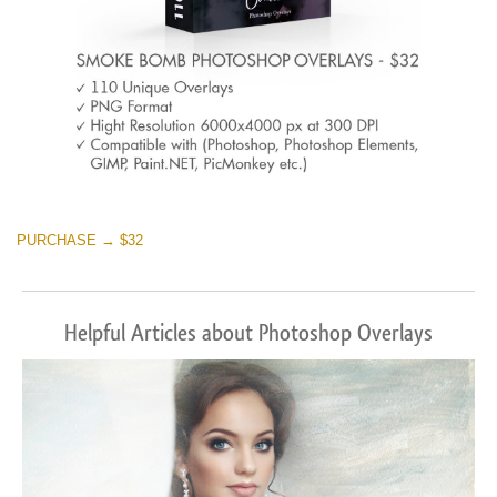
PURCHASE → $32
Helpful Articles about Photoshop Overlays