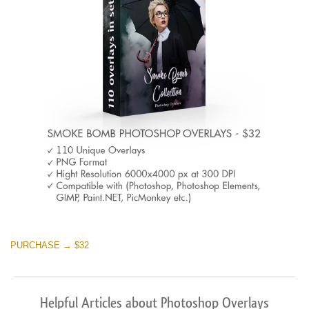
PURCHASE → $32
Helpful Articles about Photoshop Overlays