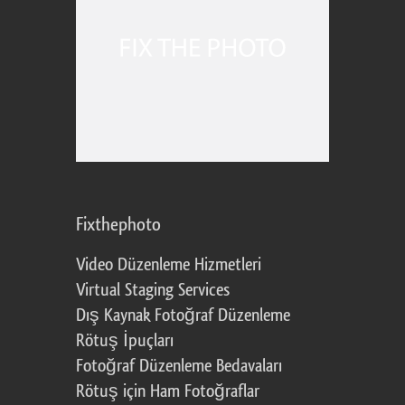
Fixthephoto
Video Düzenleme Hizmetleri
Virtual Staging Services
Dış Kaynak Fotoğraf Düzenleme
Rötuş İpuçları
Fotoğraf Düzenleme Bedavaları
Rötuş için Ham Fotoğraflar