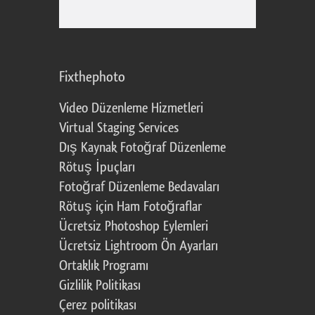
Fixthephoto
Video Düzenleme Hizmetleri
Virtual Staging Services
Dış Kaynak Fotoğraf Düzenleme
Rötuş İpuçları
Fotoğraf Düzenleme Bedavaları
Rötuş için Ham Fotoğraflar
Ücretsiz Photoshop Eylemleri
Ücretsiz Lightroom Ön Ayarları
Ortaklık Programı
Gizlilik Politikası
Çerez politikası