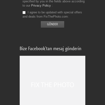
specified by you in the fields above according
to our
Privacy Policy
I agree to be updated with special offers
and deals from FixThePhoto.com
Bize Facebook'tan mesaj gönderin