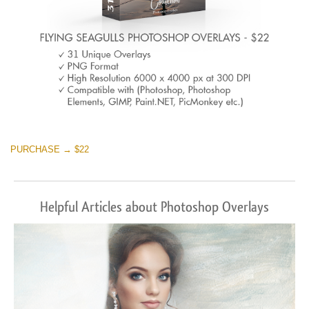
PURCHASE → $22
Helpful Articles about Photoshop Overlays