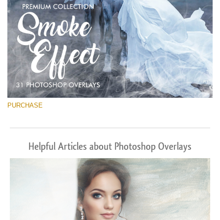
PURCHASE
Helpful Articles about Photoshop Overlays