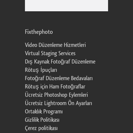
Fixthephoto
Video Düzenleme Hizmetleri
Virtual Staging Services
Dış Kaynak Fotoğraf Düzenleme
Rötuş İpuçları
Fotoğraf Düzenleme Bedavaları
Rötuş için Ham Fotoğraflar
Ücretsiz Photoshop Eylemleri
Ücretsiz Lightroom Ön Ayarları
Ortaklık Programı
Gizlilik Politikası
Çerez politikası