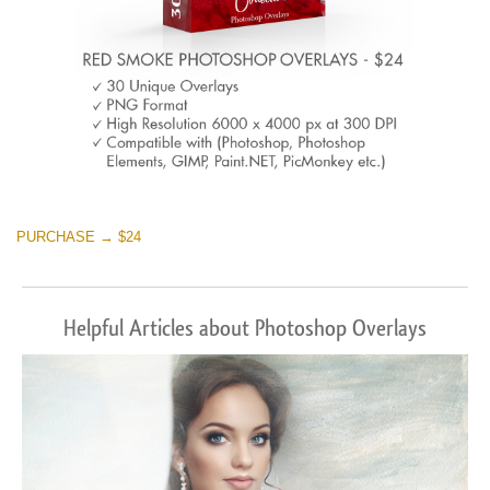
PURCHASE → $24
Helpful Articles about Photoshop Overlays