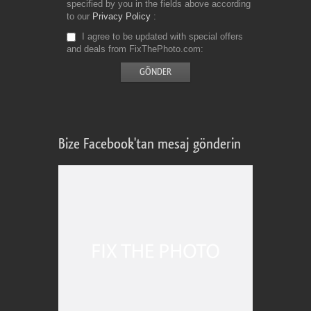
specified by you in the fields above according
to our
Privacy Policy
I agree to be updated with special offers
and deals from FixThePhoto.com
Bize Facebook'tan mesaj gönderin