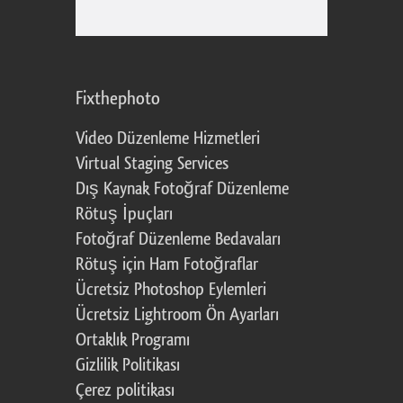
Fixthephoto
Video Düzenleme Hizmetleri
Virtual Staging Services
Dış Kaynak Fotoğraf Düzenleme
Rötuş İpuçları
Fotoğraf Düzenleme Bedavaları
Rötuş için Ham Fotoğraflar
Ücretsiz Photoshop Eylemleri
Ücretsiz Lightroom Ön Ayarları
Ortaklık Programı
Gizlilik Politikası
Çerez politikası