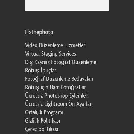
Fixthephoto
Video Düzenleme Hizmetleri
Virtual Staging Services
Dış Kaynak Fotoğraf Düzenleme
Rötuş İpuçları
Fotoğraf Düzenleme Bedavaları
Rötuş için Ham Fotoğraflar
Ücretsiz Photoshop Eylemleri
Ücretsiz Lightroom Ön Ayarları
Ortaklık Programı
Gizlilik Politikası
Çerez politikası