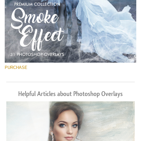
PURCHASE
Helpful Articles about Photoshop Overlays