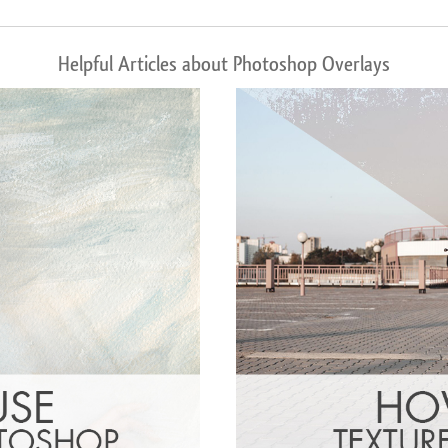
Helpful Articles about Photoshop Overlays