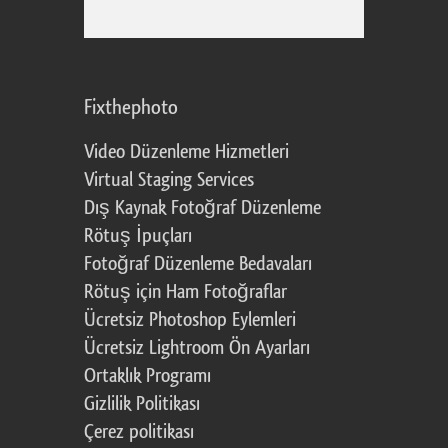
Fixthephoto
Video Düzenleme Hizmetleri
Virtual Staging Services
Dış Kaynak Fotoğraf Düzenleme
Rötuş İpuçları
Fotoğraf Düzenleme Bedavaları
Rötuş için Ham Fotoğraflar
Ücretsiz Photoshop Eylemleri
Ücretsiz Lightroom Ön Ayarları
Ortaklık Programı
Gizlilik Politikası
Çerez politikası