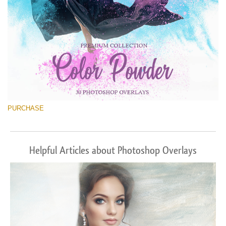
PURCHASE
Helpful Articles about Photoshop Overlays