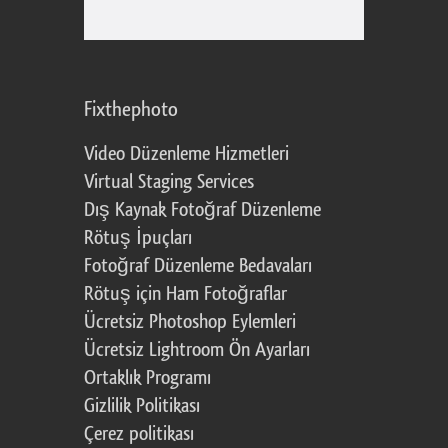
Fixthephoto
Video Düzenleme Hizmetleri
Virtual Staging Services
Dış Kaynak Fotoğraf Düzenleme
Rötuş İpuçları
Fotoğraf Düzenleme Bedavaları
Rötuş için Ham Fotoğraflar
Ücretsiz Photoshop Eylemleri
Ücretsiz Lightroom Ön Ayarları
Ortaklık Programı
Gizlilik Politikası
Çerez politikası