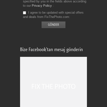
specified by you in the fields above according
to our
Privacy Policy
I agree to be updated with special offers
and deals from FixThePhoto.com
Bize Facebook'tan mesaj gönderin