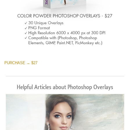
PURCHASE → $27
Helpful Articles about Photoshop Overlays