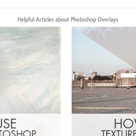
Helpful Articles about Photoshop Overlays