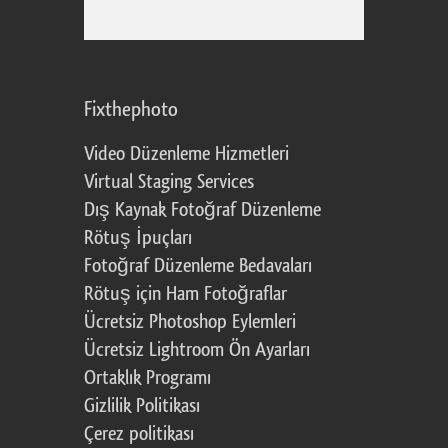
Fixthephoto
Video Düzenleme Hizmetleri
Virtual Staging Services
Dış Kaynak Fotoğraf Düzenleme
Rötuş İpuçları
Fotoğraf Düzenleme Bedavaları
Rötuş için Ham Fotoğraflar
Ücretsiz Photoshop Eylemleri
Ücretsiz Lightroom Ön Ayarları
Ortaklık Programı
Gizlilik Politikası
Çerez politikası