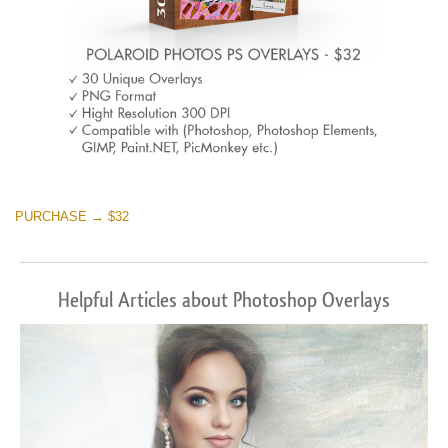
PURCHASE → $32
Helpful Articles about Photoshop Overlays