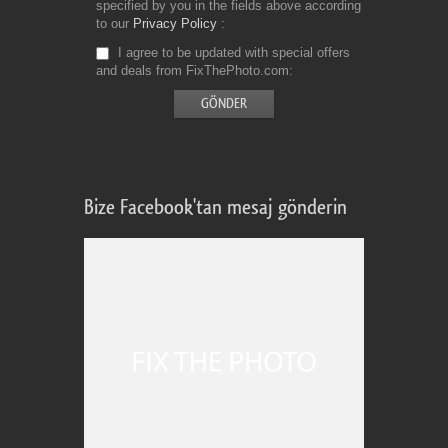
specified by you in the fields above according
to our
Privacy Policy
I agree to be updated with special offers
and deals from FixThePhoto.com
Bize Facebook'tan mesaj gönderin