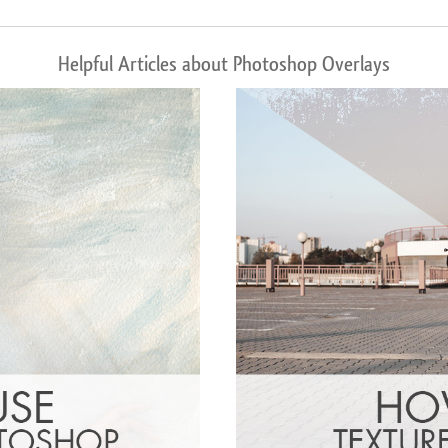
Helpful Articles about Photoshop Overlays