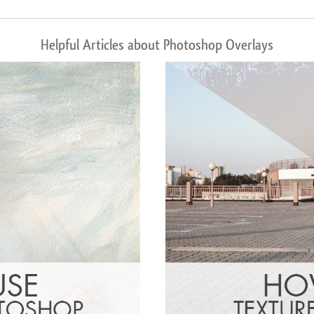
Helpful Articles about Photoshop Overlays