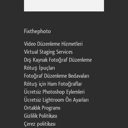
Fixthephoto
Video Düzenleme Hizmetleri
Virtual Staging Services
Dış Kaynak Fotoğraf Düzenleme
Rötuş İpuçları
Fotoğraf Düzenleme Bedavaları
Rötuş için Ham Fotoğraflar
Ücretsiz Photoshop Eylemleri
Ücretsiz Lightroom Ön Ayarları
Ortaklık Programı
Gizlilik Politikası
Çerez politikası