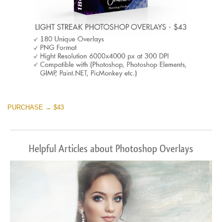
PURCHASE → $43
Helpful Articles about Photoshop Overlays