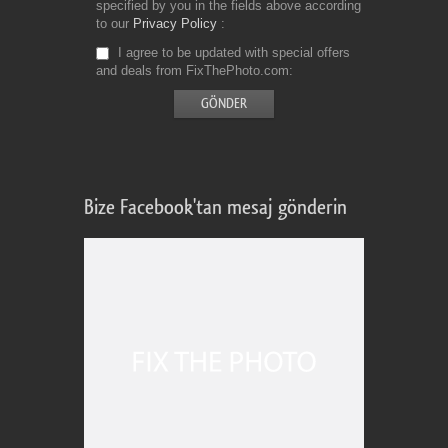
specified by you in the fields above according
to our
Privacy Policy
I agree to be updated with special offers
and deals from FixThePhoto.com
Bize Facebook'tan mesaj gönderin