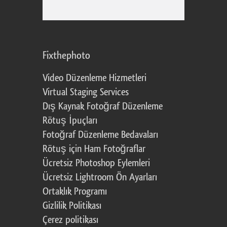
Fixthephoto
Video Düzenleme Hizmetleri
Virtual Staging Services
Dış Kaynak Fotoğraf Düzenleme
Rötuş İpuçları
Fotoğraf Düzenleme Bedavaları
Rötuş için Ham Fotoğraflar
Ücretsiz Photoshop Eylemleri
Ücretsiz Lightroom Ön Ayarları
Ortaklık Programı
Gizlilik Politikası
Çerez politikası