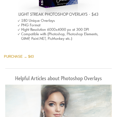
PURCHASE → $43
Helpful Articles about Photoshop Overlays