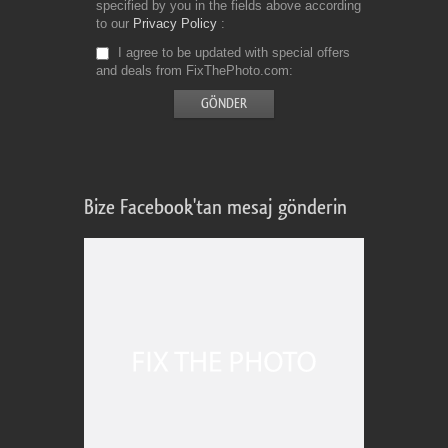
specified by you in the fields above according
to our
Privacy Policy
I agree to be updated with special offers
and deals from FixThePhoto.com
Bize Facebook'tan mesaj gönderin