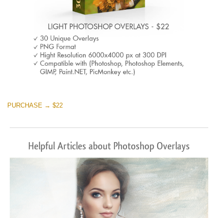
PURCHASE → $22
Helpful Articles about Photoshop Overlays