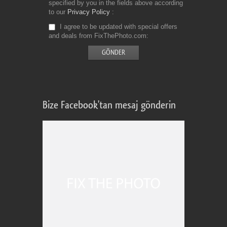
specified by you in the fields above according
to our
Privacy Policy
I agree to be updated with special offers
and deals from FixThePhoto.com
Bize Facebook'tan mesaj gönderin