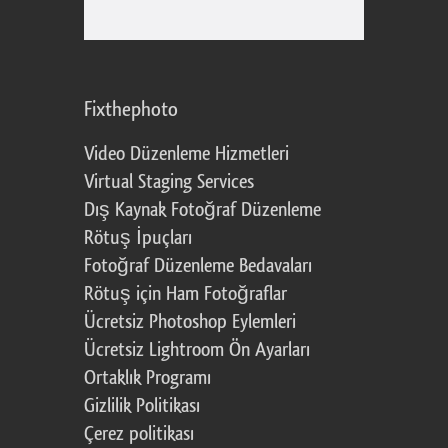
Fixthephoto
Video Düzenleme Hizmetleri
Virtual Staging Services
Dış Kaynak Fotoğraf Düzenleme
Rötuş İpuçları
Fotoğraf Düzenleme Bedavaları
Rötuş için Ham Fotoğraflar
Ücretsiz Photoshop Eylemleri
Ücretsiz Lightroom Ön Ayarları
Ortaklık Programı
Gizlilik Politikası
Çerez politikası