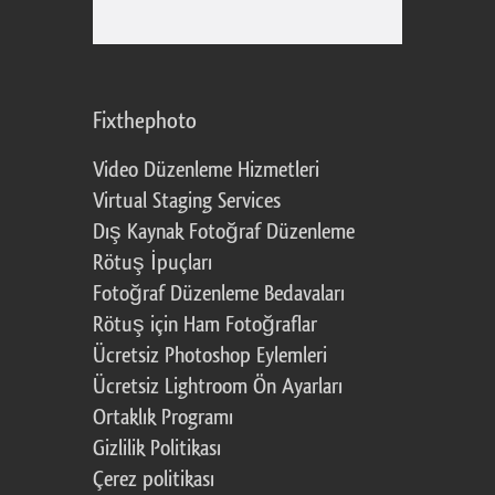
Fixthephoto
Video Düzenleme Hizmetleri
Virtual Staging Services
Dış Kaynak Fotoğraf Düzenleme
Rötuş İpuçları
Fotoğraf Düzenleme Bedavaları
Rötuş için Ham Fotoğraflar
Ücretsiz Photoshop Eylemleri
Ücretsiz Lightroom Ön Ayarları
Ortaklık Programı
Gizlilik Politikası
Çerez politikası