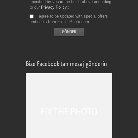
specified by you in the fields above according
to our
Privacy Policy
I agree to be updated with special offers
and deals from FixThePhoto.com
Bize Facebook'tan mesaj gönderin