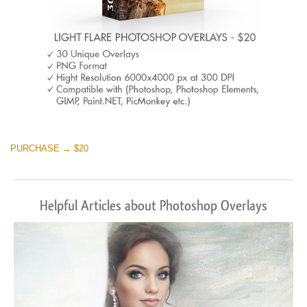
PURCHASE → $20
Helpful Articles about Photoshop Overlays