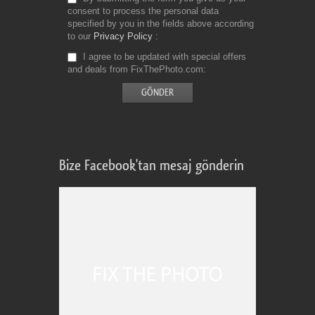
consent to process the personal data
specified by you in the fields above according
to our
Privacy Policy
I agree to be updated with special offers
and deals from FixThePhoto.com
Bize Facebook'tan mesaj gönderin