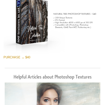
PURCHASE → $40
Helpful Articles about Photoshop Textures