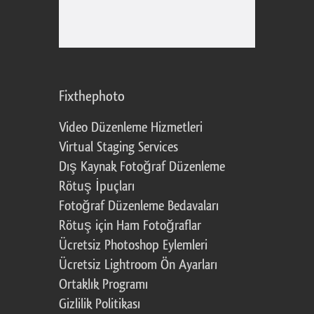
Fixthephoto
Video Düzenleme Hizmetleri
Virtual Staging Services
Dış Kaynak Fotoğraf Düzenleme
Rötuş İpuçları
Fotoğraf Düzenleme Bedavaları
Rötuş için Ham Fotoğraflar
Ücretsiz Photoshop Eylemleri
Ücretsiz Lightroom Ön Ayarları
Ortaklık Programı
Gizlilik Politikası