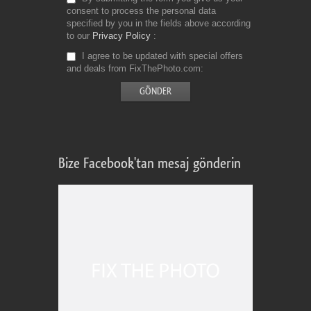
consent to process the personal data
specified by you in the fields above according
to our
Privacy Policy
I agree to be updated with special offers
and deals from FixThePhoto.com
Bize Facebook'tan mesaj gönderin