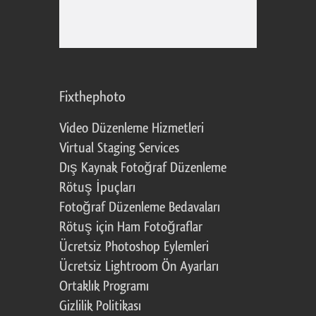
Fixthephoto
Video Düzenleme Hizmetleri
Virtual Staging Services
Dış Kaynak Fotoğraf Düzenleme
Rötuş İpuçları
Fotoğraf Düzenleme Bedavaları
Rötuş için Ham Fotoğraflar
Ücretsiz Photoshop Eylemleri
Ücretsiz Lightroom Ön Ayarları
Ortaklık Programı
Gizlilik Politikası