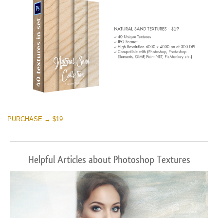
PURCHASE → $19
Helpful Articles about Photoshop Textures