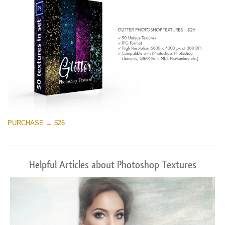
PURCHASE → $26
Helpful Articles about Photoshop Textures