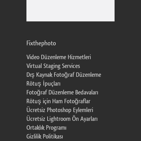
Fixthephoto
Video Düzenleme Hizmetleri
Virtual Staging Services
Dış Kaynak Fotoğraf Düzenleme
Rötuş İpuçları
Fotoğraf Düzenleme Bedavaları
Rötuş için Ham Fotoğraflar
Ücretsiz Photoshop Eylemleri
Ücretsiz Lightroom Ön Ayarları
Ortaklık Programı
Gizlilik Politikası