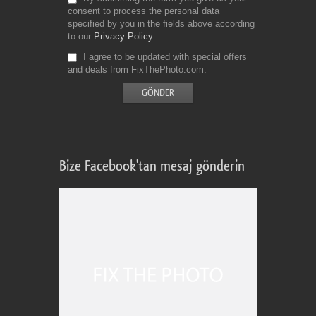
consent to process the personal data
specified by you in the fields above according
to our
Privacy Policy
I agree to be updated with special offers
and deals from FixThePhoto.com
Bize Facebook'tan mesaj gönderin