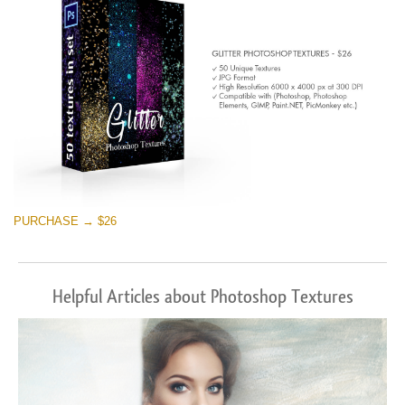
PURCHASE → $26
Helpful Articles about Photoshop Textures