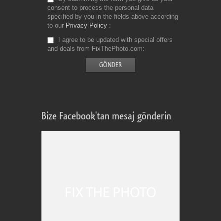
consent to process the personal data
specified by you in the fields above according
to our
Privacy Policy
I agree to be updated with special offers
and deals from FixThePhoto.com
Bize Facebook'tan mesaj gönderin