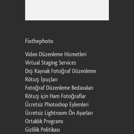
Fixthephoto
Video Düzenleme Hizmetleri
Virtual Staging Services
Dış Kaynak Fotoğraf Düzenleme
Rötuş İpuçları
Fotoğraf Düzenleme Bedavaları
Rötuş için Ham Fotoğraflar
Ücretsiz Photoshop Eylemleri
Ücretsiz Lightroom Ön Ayarları
Ortaklık Programı
Gizlilik Politikası