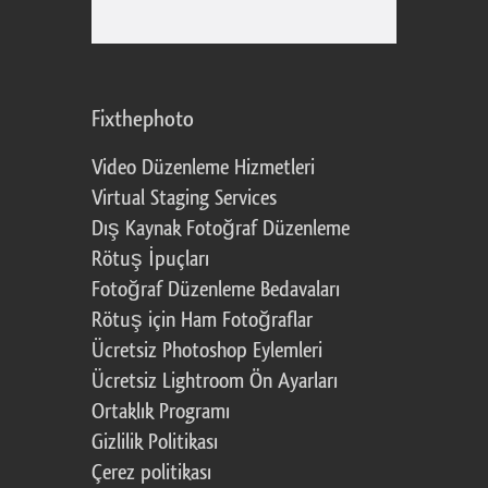
Fixthephoto
Video Düzenleme Hizmetleri
Virtual Staging Services
Dış Kaynak Fotoğraf Düzenleme
Rötuş İpuçları
Fotoğraf Düzenleme Bedavaları
Rötuş için Ham Fotoğraflar
Ücretsiz Photoshop Eylemleri
Ücretsiz Lightroom Ön Ayarları
Ortaklık Programı
Gizlilik Politikası
Çerez politikası