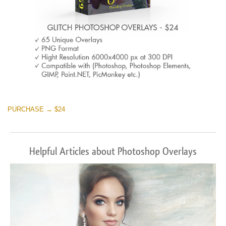
PURCHASE → $24
Helpful Articles about Photoshop Overlays