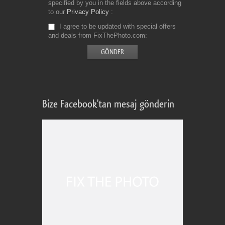
specified by you in the fields above according
to our
Privacy Policy
I agree to be updated with special offers
and deals from FixThePhoto.com
Bize Facebook'tan mesaj gönderin