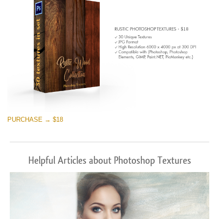
PURCHASE → $18
Helpful Articles about Photoshop Textures