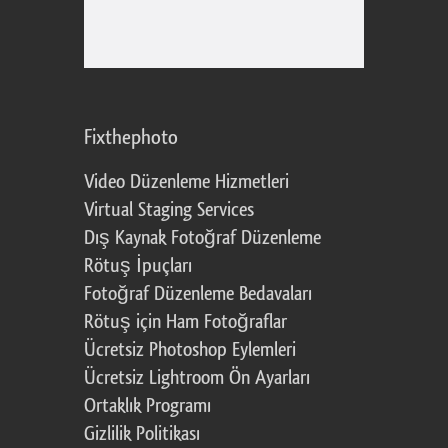
Fixthephoto
Video Düzenleme Hizmetleri
Virtual Staging Services
Dış Kaynak Fotoğraf Düzenleme
Rötuş İpuçları
Fotoğraf Düzenleme Bedavaları
Rötuş için Ham Fotoğraflar
Ücretsiz Photoshop Eylemleri
Ücretsiz Lightroom Ön Ayarları
Ortaklık Programı
Gizlilik Politikası