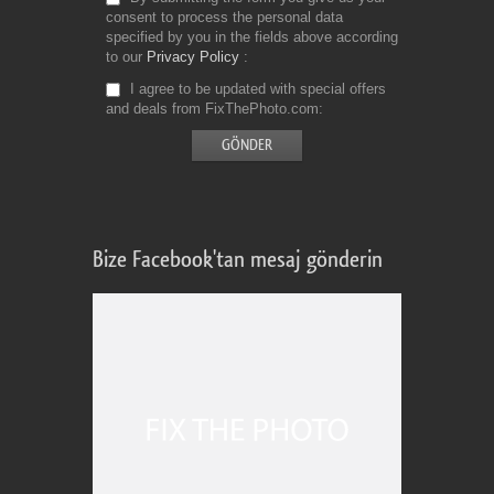
consent to process the personal data
specified by you in the fields above according
to our
Privacy Policy
I agree to be updated with special offers
and deals from FixThePhoto.com
Bize Facebook'tan mesaj gönderin