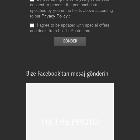
consent to process the personal data
specified by you in the fields above according
to our
Privacy Policy
I agree to be updated with special offers
and deals from FixThePhoto.com
Bize Facebook'tan mesaj gönderin