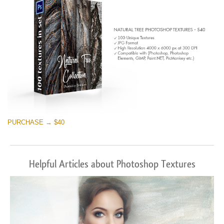
PURCHASE → $40
Helpful Articles about Photoshop Textures