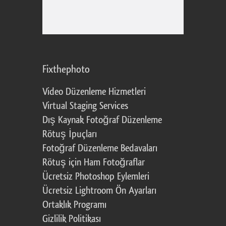
Fixthephoto
Video Düzenleme Hizmetleri
Virtual Staging Services
Dış Kaynak Fotoğraf Düzenleme
Rötuş İpuçları
Fotoğraf Düzenleme Bedavaları
Rötuş için Ham Fotoğraflar
Ücretsiz Photoshop Eylemleri
Ücretsiz Lightroom Ön Ayarları
Ortaklık Programı
Gizlilik Politikası