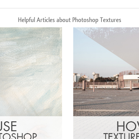
Helpful Articles about Photoshop Textures