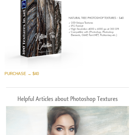
PURCHASE → $40
Helpful Articles about Photoshop Textures