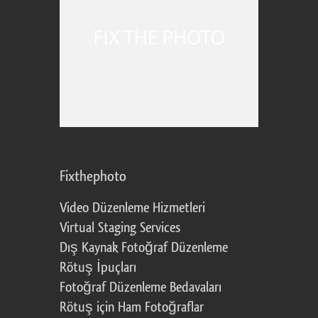
Fixthephoto
Video Düzenleme Hizmetleri
Virtual Staging Services
Dış Kaynak Fotoğraf Düzenleme
Rötuş İpuçları
Fotoğraf Düzenleme Bedavaları
Rötuş için Ham Fotoğraflar