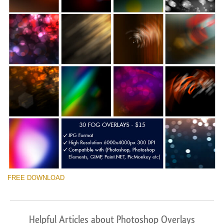
FREE DOWNLOAD
Helpful Articles about Photoshop Overlays