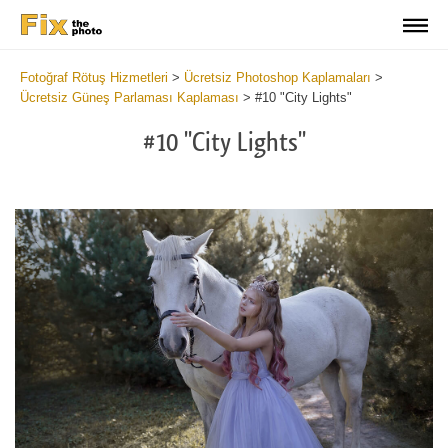
Fotoğraf Rötuş Hizmetleri
>
Ücretsiz Photoshop Kaplamaları
>
Ücretsiz Güneş Parlaması Kaplaması
>
#10 "City Lights"
#10 "City Lights"