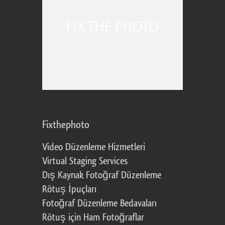
Fixthephoto
Video Düzenleme Hizmetleri
Virtual Staging Services
Dış Kaynak Fotoğraf Düzenleme
Rötuş İpuçları
Fotoğraf Düzenleme Bedavaları
Rötuş için Ham Fotoğraflar