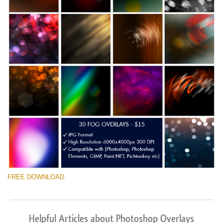
FREE DOWNLOAD
Helpful Articles about Photoshop Overlays