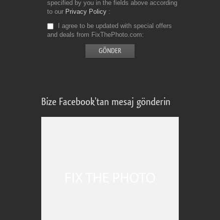
specified by you in the fields above according
to our
Privacy Policy
I agree to be updated with special offers
and deals from FixThePhoto.com
Bize Facebook'tan mesaj gönderin