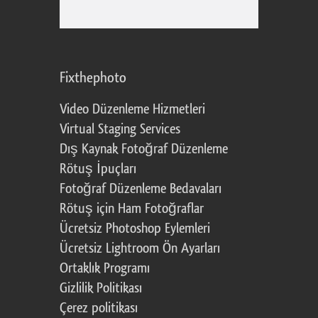
Fixthephoto
Video Düzenleme Hizmetleri
Virtual Staging Services
Dış Kaynak Fotoğraf Düzenleme
Rötuş İpuçları
Fotoğraf Düzenleme Bedavaları
Rötuş için Ham Fotoğraflar
Ücretsiz Photoshop Eylemleri
Ücretsiz Lightroom Ön Ayarları
Ortaklık Programı
Gizlilik Politikası
Çerez politikası