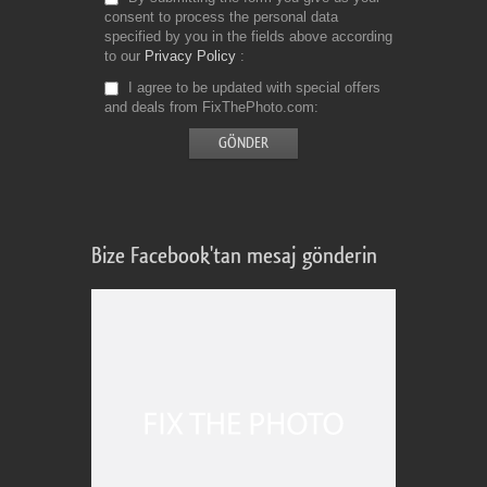
consent to process the personal data
specified by you in the fields above according
to our
Privacy Policy
I agree to be updated with special offers
and deals from FixThePhoto.com
Bize Facebook'tan mesaj gönderin