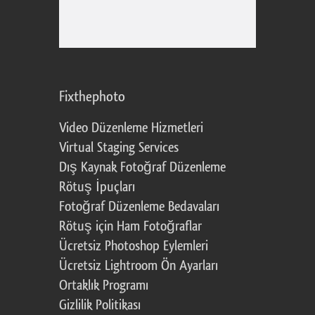
Fixthephoto
Video Düzenleme Hizmetleri
Virtual Staging Services
Dış Kaynak Fotoğraf Düzenleme
Rötuş İpuçları
Fotoğraf Düzenleme Bedavaları
Rötuş için Ham Fotoğraflar
Ücretsiz Photoshop Eylemleri
Ücretsiz Lightroom Ön Ayarları
Ortaklık Programı
Gizlilik Politikası