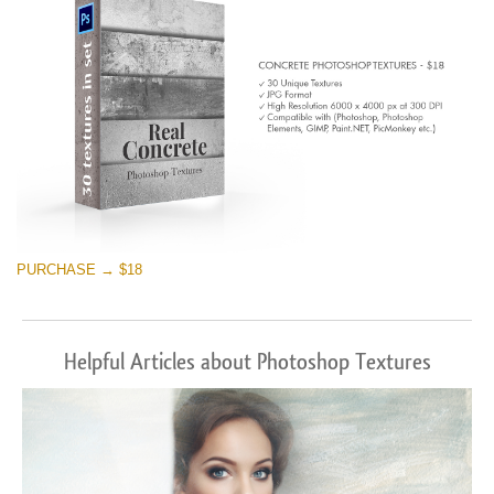
PURCHASE → $18
Helpful Articles about Photoshop Textures