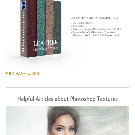
PURCHASE → $18
Helpful Articles about Photoshop Textures