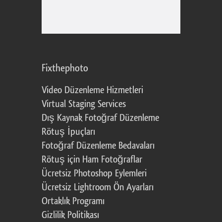
Fixthephoto
Video Düzenleme Hizmetleri
Virtual Staging Services
Dış Kaynak Fotoğraf Düzenleme
Rötuş İpuçları
Fotoğraf Düzenleme Bedavaları
Rötuş için Ham Fotoğraflar
Ücretsiz Photoshop Eylemleri
Ücretsiz Lightroom Ön Ayarları
Ortaklık Programı
Gizlilik Politikası