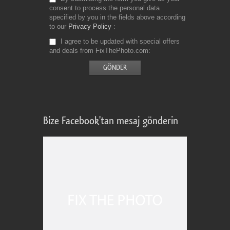
consent to process the personal data
specified by you in the fields above according
to our
Privacy Policy
I agree to be updated with special offers
and deals from FixThePhoto.com
Bize Facebook'tan mesaj gönderin