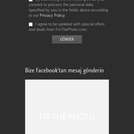
consent to process the personal data
specified by you in the fields above according
to our
Privacy Policy
I agree to be updated with special offers
and deals from FixThePhoto.com
Bize Facebook'tan mesaj gönderin