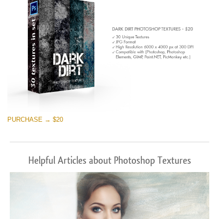
PURCHASE → $20
Helpful Articles about Photoshop Textures