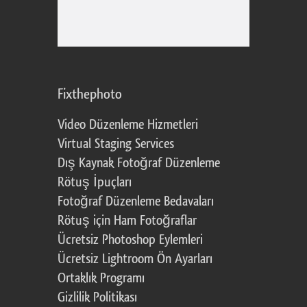
Fixthephoto
Video Düzenleme Hizmetleri
Virtual Staging Services
Dış Kaynak Fotoğraf Düzenleme
Rötuş İpuçları
Fotoğraf Düzenleme Bedavaları
Rötuş için Ham Fotoğraflar
Ücretsiz Photoshop Eylemleri
Ücretsiz Lightroom Ön Ayarları
Ortaklık Programı
Gizlilik Politikası