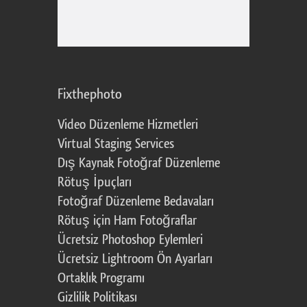
Fixthephoto
Video Düzenleme Hizmetleri
Virtual Staging Services
Dış Kaynak Fotoğraf Düzenleme
Rötuş İpuçları
Fotoğraf Düzenleme Bedavaları
Rötuş için Ham Fotoğraflar
Ücretsiz Photoshop Eylemleri
Ücretsiz Lightroom Ön Ayarları
Ortaklık Programı
Gizlilik Politikası