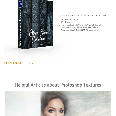
PURCHASE → $19
Helpful Articles about Photoshop Textures