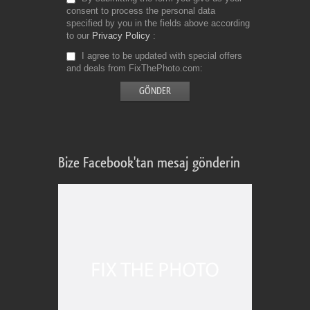
consent to process the personal data
specified by you in the fields above according
to our
Privacy Policy
I agree to be updated with special offers
and deals from FixThePhoto.com
Bize Facebook'tan mesaj gönderin