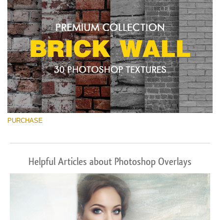
PURCHASE
Helpful Articles about Photoshop Overlays