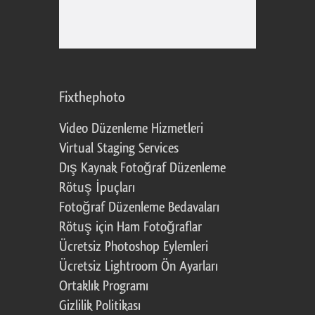
Fixthephoto
Video Düzenleme Hizmetleri
Virtual Staging Services
Dış Kaynak Fotoğraf Düzenleme
Rötuş İpuçları
Fotoğraf Düzenleme Bedavaları
Rötuş için Ham Fotoğraflar
Ücretsiz Photoshop Eylemleri
Ücretsiz Lightroom Ön Ayarları
Ortaklık Programı
Gizlilik Politikası